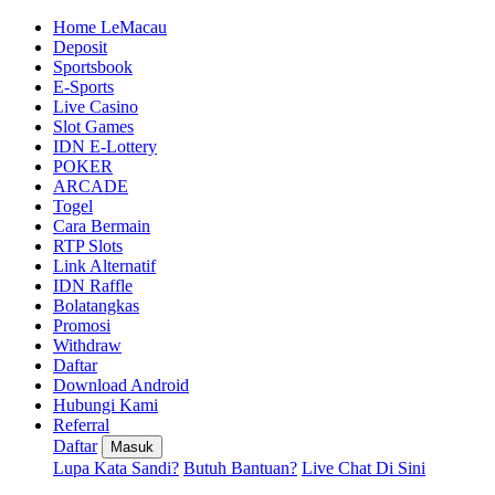
Home LeMacau
Deposit
Sportsbook
E-Sports
Live Casino
Slot Games
IDN E-Lottery
POKER
ARCADE
Togel
Cara Bermain
RTP Slots
Link Alternatif
IDN Raffle
Bolatangkas
Promosi
Withdraw
Daftar
Download Android
Hubungi Kami
Referral
Daftar
Masuk
Lupa Kata Sandi?
Butuh Bantuan?
Live Chat Di Sini