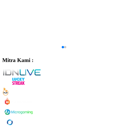
Mitra Kami :