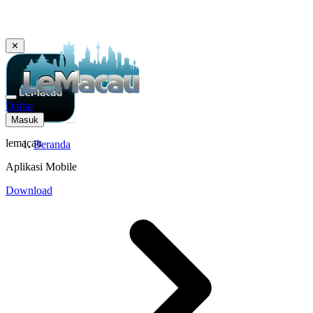
✕
Daftar
Masuk
lemacau
Beranda
Aplikasi Mobile
Download