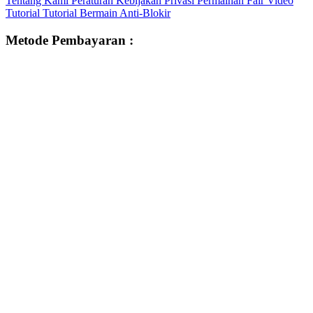
Tentang Kami
Peraturan
Kebijakan Privasi
Permainan Fair
Video
Tutorial
Tutorial Bermain
Anti-Blokir
Metode Pembayaran :