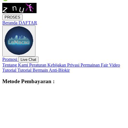
PROSES
Beranda
DAFTAR
Promosi
Live Chat
Tentang Kami
Peraturan
Kebijakan Privasi
Permainan Fair
Video
Tutorial
Tutorial Bermain
Anti-Blokir
Metode Pembayaran :