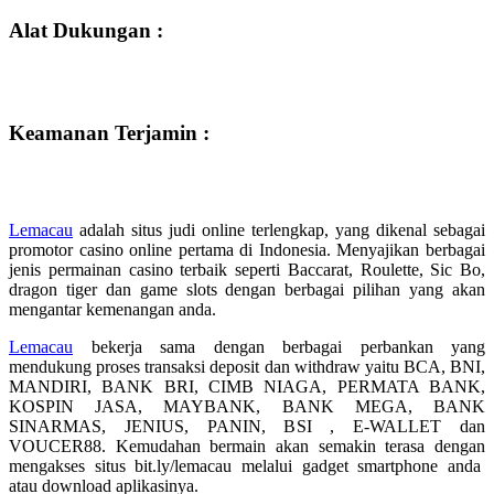
Alat Dukungan :
Keamanan Terjamin :
Lemacau
adalah situs judi online terlengkap, yang dikenal sebagai
promotor casino online pertama di Indonesia. Menyajikan berbagai
jenis permainan casino terbaik seperti Baccarat, Roulette, Sic Bo,
dragon tiger dan game slots dengan berbagai pilihan yang akan
mengantar kemenangan anda.
Lemacau
bekerja sama dengan berbagai perbankan yang
mendukung proses transaksi deposit dan withdraw yaitu BCA, BNI,
MANDIRI, BANK BRI, CIMB NIAGA, PERMATA BANK,
KOSPIN JASA, MAYBANK, BANK MEGA, BANK
SINARMAS, JENIUS, PANIN, BSI , E-WALLET dan
VOUCER88. Kemudahan bermain akan semakin terasa dengan
mengakses situs bit.ly/lemacau melalui gadget smartphone anda
atau download aplikasinya.