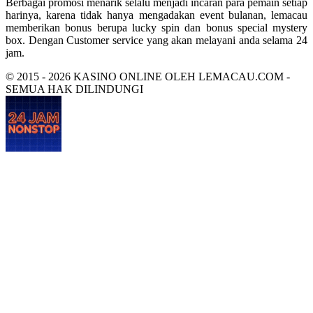
Berbagai promosi menarik selalu menjadi incaran para pemain setiap
harinya, karena tidak hanya mengadakan event bulanan, lemacau
memberikan bonus berupa lucky spin dan bonus special mystery
box. Dengan Customer service yang akan melayani anda selama 24
jam.
© 2015 - 2026 KASINO ONLINE OLEH LEMACAU.COM -
SEMUA HAK DILINDUNGI