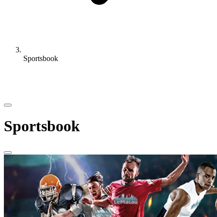
Sportsbook
Sportsbook