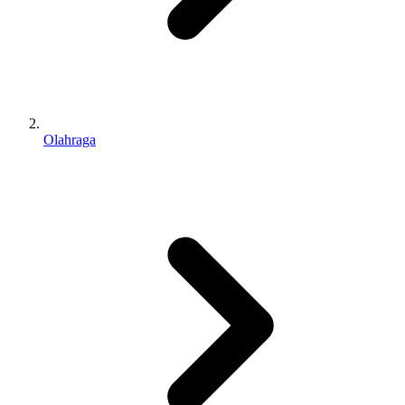
Olahraga