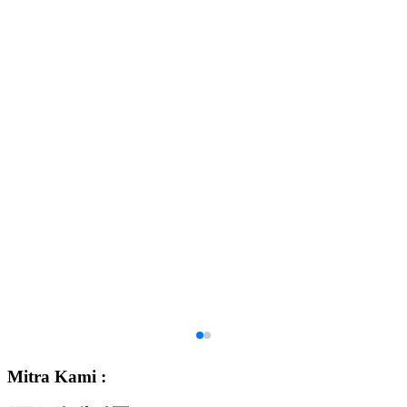
Mitra Kami :