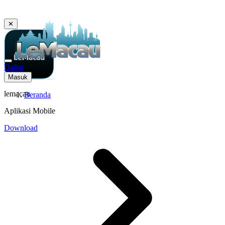
✕
Daftar
Masuk
lemacau
Beranda
Aplikasi Mobile
Download