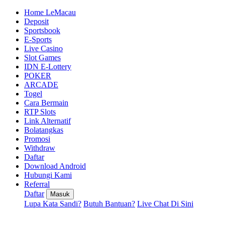
Home LeMacau
Deposit
Sportsbook
E-Sports
Live Casino
Slot Games
IDN E-Lottery
POKER
ARCADE
Togel
Cara Bermain
RTP Slots
Link Alternatif
Bolatangkas
Promosi
Withdraw
Daftar
Download Android
Hubungi Kami
Referral
Daftar
Masuk
Lupa Kata Sandi?
Butuh Bantuan?
Live Chat Di Sini