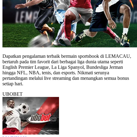
Dapatkan pengalaman terbaik bermain sportsbook di LEMACAU,
bertaruh pada tim favorit dari berbagai liga dunia utama seperti
English Premier League, La Liga Spanyol, Bundesliga Jerman
hingga NFL, NBA, tenis, dan esports. Nikmati serunya
pertandingan melalui live streaming dan menangkan semua bonus
setiap hari.
UBOBET