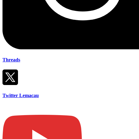
Threads
Twitter Lemacau