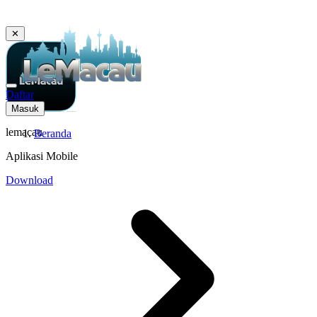
✕
Daftar
Masuk
lemacau
Beranda
Aplikasi Mobile
Download