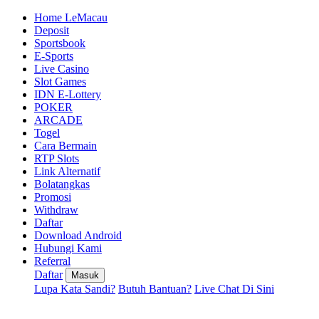
Home LeMacau
Deposit
Sportsbook
E-Sports
Live Casino
Slot Games
IDN E-Lottery
POKER
ARCADE
Togel
Cara Bermain
RTP Slots
Link Alternatif
Bolatangkas
Promosi
Withdraw
Daftar
Download Android
Hubungi Kami
Referral
Daftar
Masuk
Lupa Kata Sandi?
Butuh Bantuan?
Live Chat Di Sini