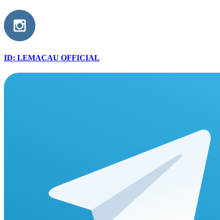
ID: LEMACAU OFFICIAL