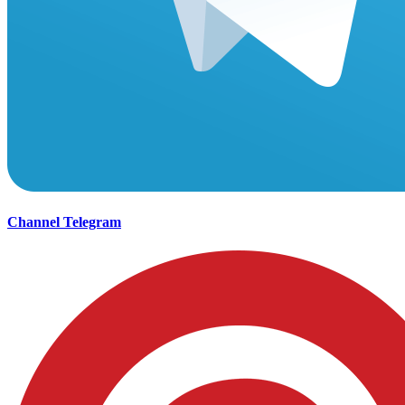
Channel Telegram