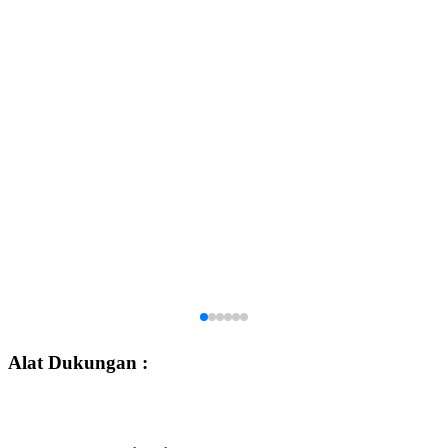
Alat Dukungan :