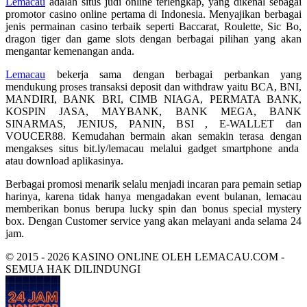
Lemacau
adalah situs judi online terlengkap, yang dikenal sebagai
promotor casino online pertama di Indonesia. Menyajikan berbagai
jenis permainan casino terbaik seperti Baccarat, Roulette, Sic Bo,
dragon tiger dan game slots dengan berbagai pilihan yang akan
mengantar kemenangan anda.
Lemacau
bekerja sama dengan berbagai perbankan yang
mendukung proses transaksi deposit dan withdraw yaitu BCA, BNI,
MANDIRI, BANK BRI, CIMB NIAGA, PERMATA BANK,
KOSPIN JASA, MAYBANK, BANK MEGA, BANK
SINARMAS, JENIUS, PANIN, BSI , E-WALLET dan
VOUCER88. Kemudahan bermain akan semakin terasa dengan
mengakses situs bit.ly/lemacau melalui gadget smartphone anda
atau download aplikasinya.
Berbagai promosi menarik selalu menjadi incaran para pemain setiap
harinya, karena tidak hanya mengadakan event bulanan, lemacau
memberikan bonus berupa lucky spin dan bonus special mystery
box. Dengan Customer service yang akan melayani anda selama 24
jam.
© 2015 - 2026 KASINO ONLINE OLEH LEMACAU.COM -
SEMUA HAK DILINDUNGI