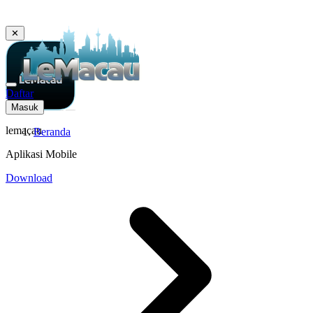
✕
Daftar
Masuk
lemacau
Beranda
Aplikasi Mobile
Download