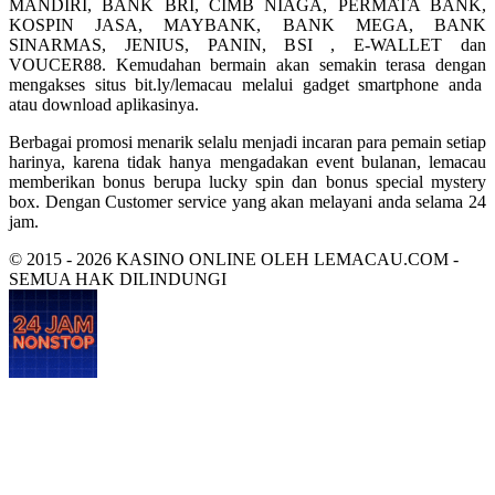
MANDIRI, BANK BRI, CIMB NIAGA, PERMATA BANK,
KOSPIN JASA, MAYBANK, BANK MEGA, BANK
SINARMAS, JENIUS, PANIN, BSI , E-WALLET dan
VOUCER88. Kemudahan bermain akan semakin terasa dengan
mengakses situs bit.ly/lemacau melalui gadget smartphone anda
atau download aplikasinya.
Berbagai promosi menarik selalu menjadi incaran para pemain setiap
harinya, karena tidak hanya mengadakan event bulanan, lemacau
memberikan bonus berupa lucky spin dan bonus special mystery
box. Dengan Customer service yang akan melayani anda selama 24
jam.
© 2015 - 2026 KASINO ONLINE OLEH LEMACAU.COM -
SEMUA HAK DILINDUNGI