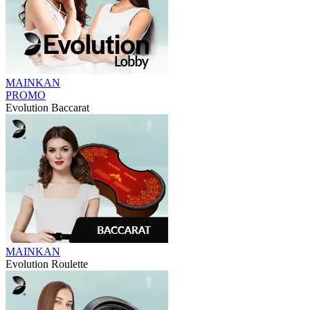
MAINKAN
PROMO
Evolution Baccarat
MAINKAN
Evolution Roulette