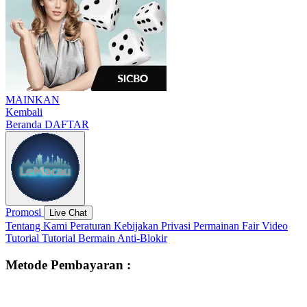
MAINKAN
Kembali
Beranda
DAFTAR
Promosi
Live Chat
Tentang Kami
Peraturan
Kebijakan Privasi
Permainan Fair
Video
Tutorial
Tutorial Bermain
Anti-Blokir
Metode Pembayaran :