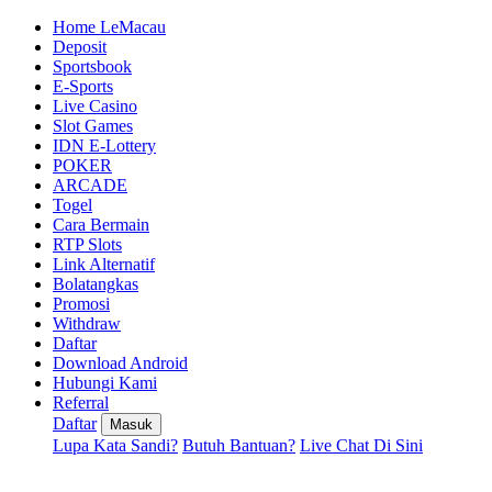
Home LeMacau
Deposit
Sportsbook
E-Sports
Live Casino
Slot Games
IDN E-Lottery
POKER
ARCADE
Togel
Cara Bermain
RTP Slots
Link Alternatif
Bolatangkas
Promosi
Withdraw
Daftar
Download Android
Hubungi Kami
Referral
Daftar
Masuk
Lupa Kata Sandi?
Butuh Bantuan?
Live Chat Di Sini