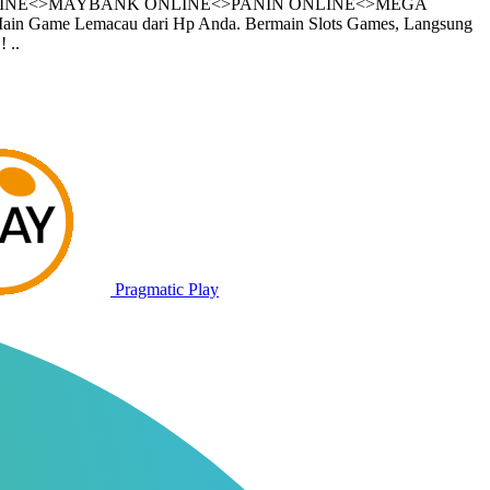
NLINE<>MAYBANK ONLINE<>PANIN ONLINE<>MEGA
ain Game Lemacau dari Hp Anda. Bermain Slots Games, Langsung
!! ..
Pragmatic Play