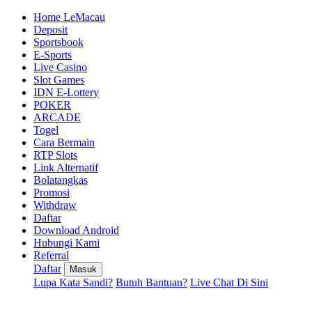
Home LeMacau
Deposit
Sportsbook
E-Sports
Live Casino
Slot Games
IDN E-Lottery
POKER
ARCADE
Togel
Cara Bermain
RTP Slots
Link Alternatif
Bolatangkas
Promosi
Withdraw
Daftar
Download Android
Hubungi Kami
Referral
Daftar
Masuk
Lupa Kata Sandi?
Butuh Bantuan?
Live Chat Di Sini