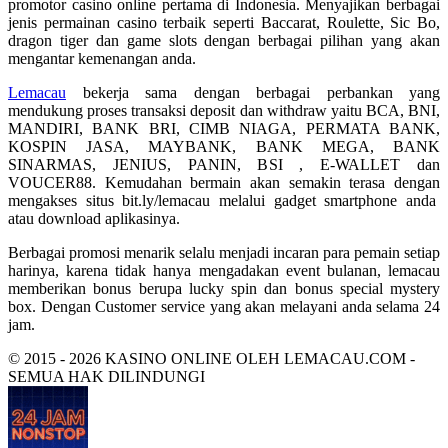
promotor casino online pertama di Indonesia. Menyajikan berbagai
jenis permainan casino terbaik seperti Baccarat, Roulette, Sic Bo,
dragon tiger dan game slots dengan berbagai pilihan yang akan
mengantar kemenangan anda.
Lemacau
bekerja sama dengan berbagai perbankan yang
mendukung proses transaksi deposit dan withdraw yaitu BCA, BNI,
MANDIRI, BANK BRI, CIMB NIAGA, PERMATA BANK,
KOSPIN JASA, MAYBANK, BANK MEGA, BANK
SINARMAS, JENIUS, PANIN, BSI , E-WALLET dan
VOUCER88. Kemudahan bermain akan semakin terasa dengan
mengakses situs bit.ly/lemacau melalui gadget smartphone anda
atau download aplikasinya.
Berbagai promosi menarik selalu menjadi incaran para pemain setiap
harinya, karena tidak hanya mengadakan event bulanan, lemacau
memberikan bonus berupa lucky spin dan bonus special mystery
box. Dengan Customer service yang akan melayani anda selama 24
jam.
© 2015 - 2026 KASINO ONLINE OLEH LEMACAU.COM -
SEMUA HAK DILINDUNGI