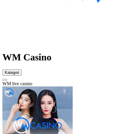
WM Casino
Kategori
WM live casino