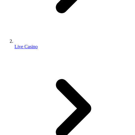
Live Casino