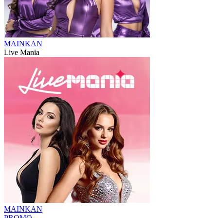
MAINKAN
Live Mania
MAINKAN
PROMO