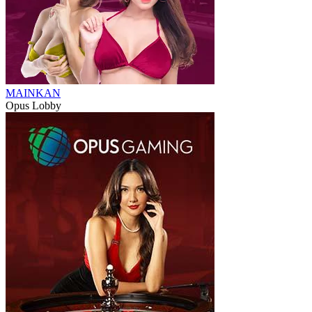
MAINKAN
Opus Lobby