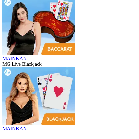
MAINKAN
MG Live Blackjack
MAINKAN