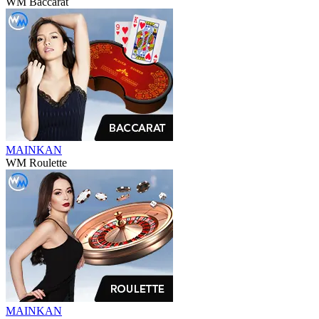
WM Baccarat
MAINKAN
WM Roulette
MAINKAN