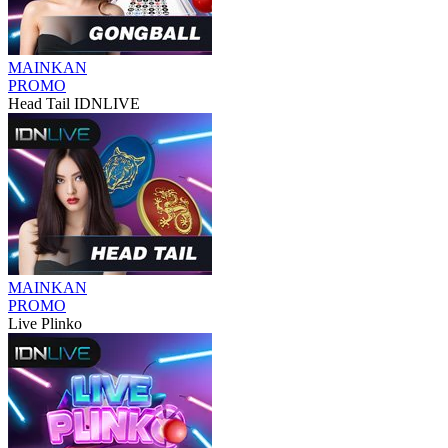
MAINKAN
PROMO
Head Tail IDNLIVE
MAINKAN
PROMO
Live Plinko