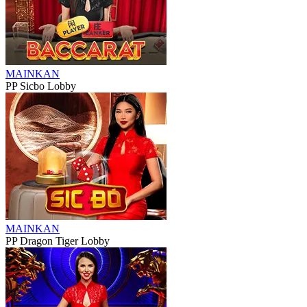
MAINKAN
PP Sicbo Lobby
MAINKAN
PP Dragon Tiger Lobby