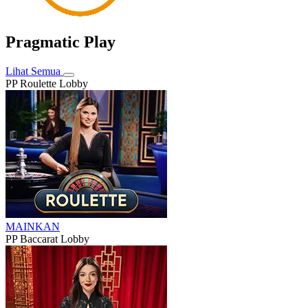
Pragmatic Play
Lihat Semua
PP Roulette Lobby
MAINKAN
PP Baccarat Lobby