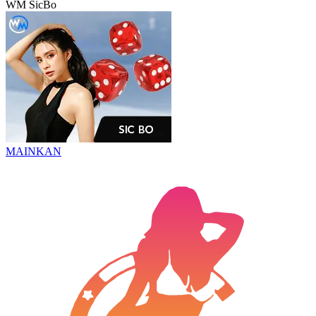
WM SicBo
MAINKAN