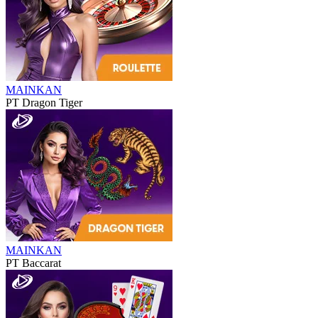
MAINKAN
PT Dragon Tiger
MAINKAN
PT Baccarat