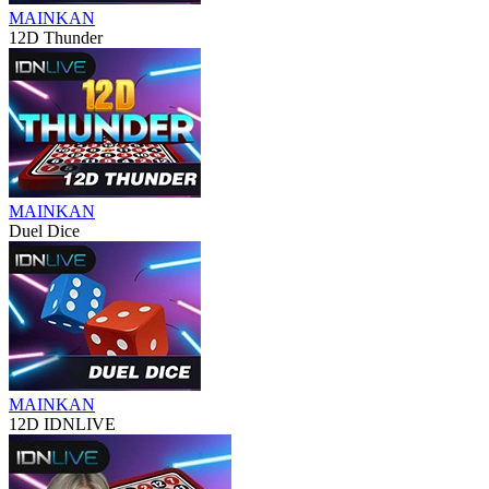
MAINKAN
12D Thunder
MAINKAN
Duel Dice
MAINKAN
12D IDNLIVE