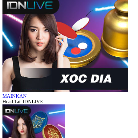
MAINKAN
Head Tail IDNLIVE