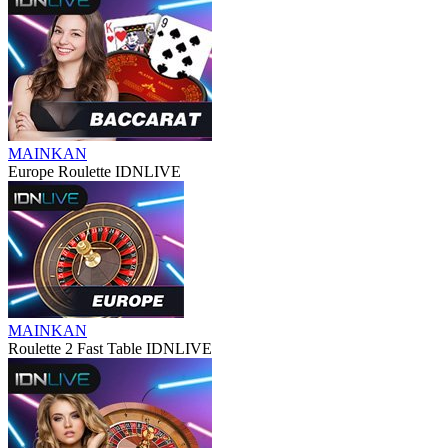
MAINKAN
Europe Roulette IDNLIVE
MAINKAN
Roulette 2 Fast Table IDNLIVE