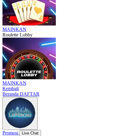
MAINKAN
Roulette Lobby
MAINKAN
Kembali
Beranda
DAFTAR
Promosi
Live Chat