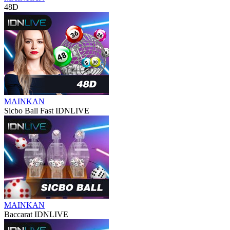
48D
MAINKAN
Sicbo Ball Fast IDNLIVE
MAINKAN
Baccarat IDNLIVE