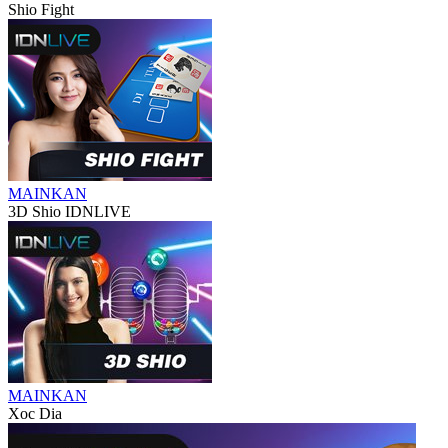
Shio Fight
MAINKAN
3D Shio IDNLIVE
MAINKAN
Xoc Dia