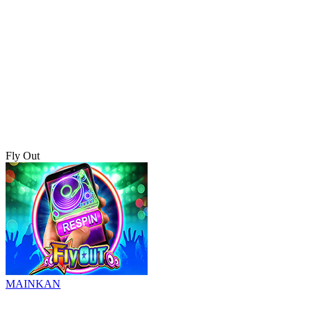
Fly Out
MAINKAN