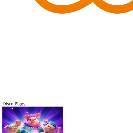
Disco Piggy