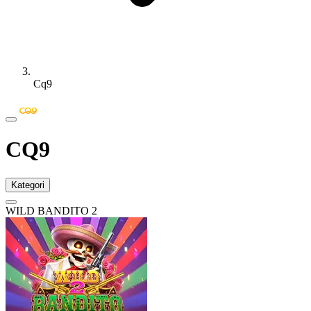
Cq9
CQ9
Kategori
WILD BANDITO 2