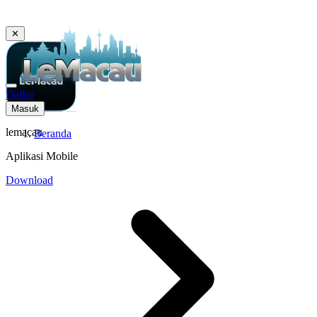
✕
Daftar
Masuk
lemacau
Beranda
Aplikasi Mobile
Download