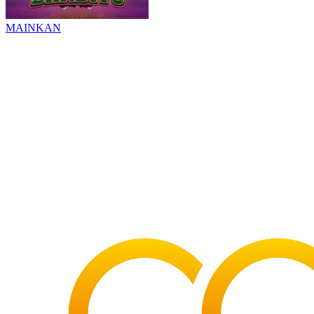
MAINKAN