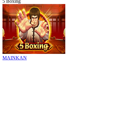
5 Boxing
MAINKAN