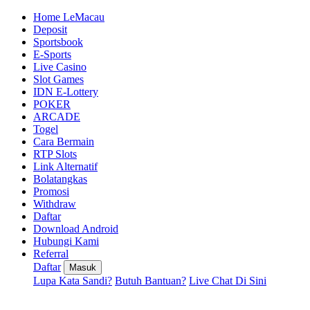
Home LeMacau
Deposit
Sportsbook
E-Sports
Live Casino
Slot Games
IDN E-Lottery
POKER
ARCADE
Togel
Cara Bermain
RTP Slots
Link Alternatif
Bolatangkas
Promosi
Withdraw
Daftar
Download Android
Hubungi Kami
Referral
Daftar
Masuk
Lupa Kata Sandi?
Butuh Bantuan?
Live Chat Di Sini