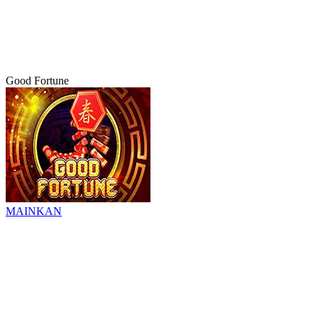
Good Fortune
MAINKAN