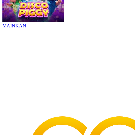
MAINKAN