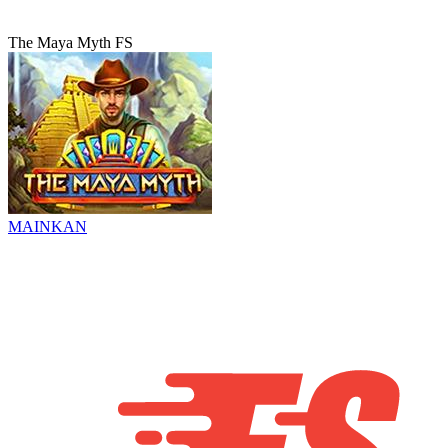
The Maya Myth FS
MAINKAN