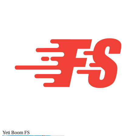
Yeti Boom FS