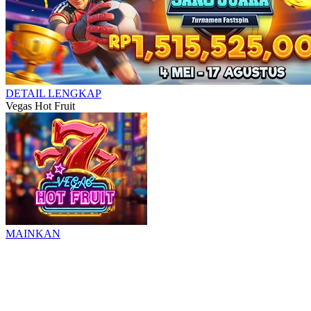
DETAIL LENGKAP
Vegas Hot Fruit
MAINKAN