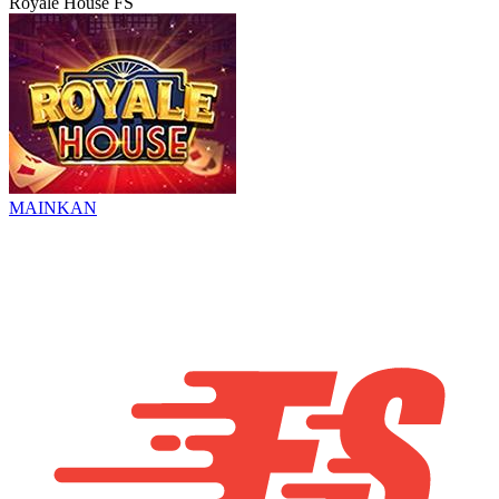
Royale House FS
MAINKAN