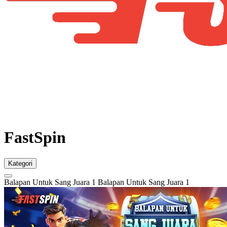
FastSpin
Kategori
Balapan Untuk Sang Juara 1
Balapan Untuk Sang Juara 1