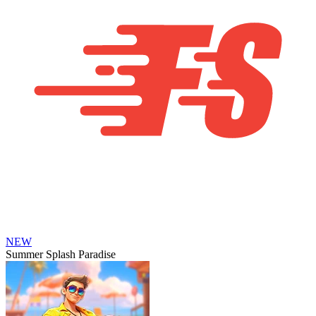
NEW
Summer Splash Paradise