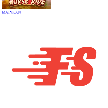
MAINKAN