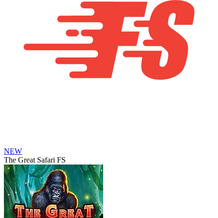
NEW
The Great Safari FS