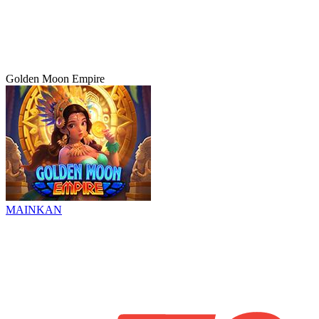
Golden Moon Empire
MAINKAN