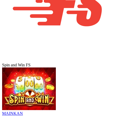
Spin and Win FS
MAINKAN