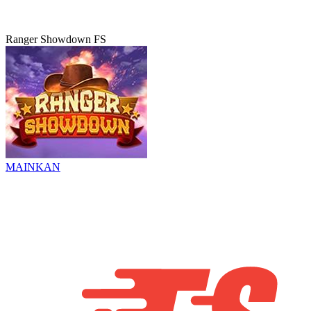
Ranger Showdown FS
MAINKAN