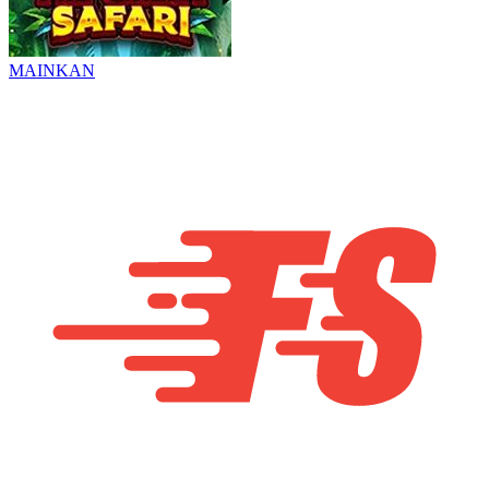
MAINKAN