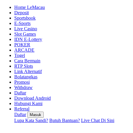
Home LeMacau
Deposit
Sportsbook
E-Sports
Live Casino
Slot Games
IDN E-Lottery
POKER
ARCADE
Togel
Cara Bermain
RTP Slots
Link Alternatif
Bolatangkas
Promosi
Withdraw
Daftar
Download Android
Hubungi Kami
Referral
Daftar
Masuk
Lupa Kata Sandi?
Butuh Bantuan?
Live Chat Di Sini