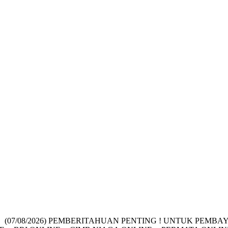
..
(07/08/2026)
PEMBERITAHUAN PENTING ! UNTUK PEMBAYA