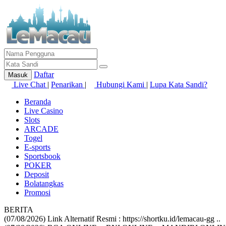
Daftar
Masuk
Live Chat
|
Penarikan
|
Hubungi Kami
|
Lupa Kata Sandi?
Beranda
Live Casino
Slots
ARCADE
Togel
E-sports
Sportsbook
POKER
Deposit
Bolatangkas
Promosi
BERITA
(07/08/2026)
Link Alternatif Resmi : https://shortku.id/lemacau-gg 