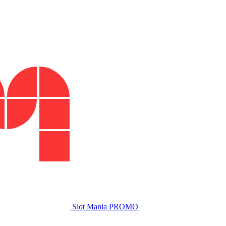
Slot Mania
PROMO